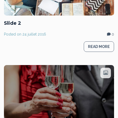
Slide 2
Posted on
24 juillet 2016
0
READ MORE