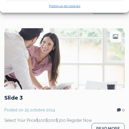
Politique de cookies
READ MORE
Slide 3
Posted on
25 octobre 2014
0
Select Your Price$100$200$300 Register Now
READ MORE