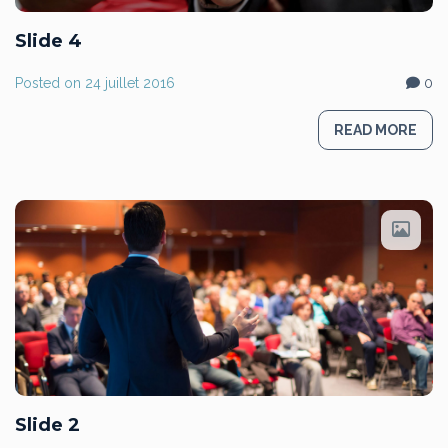
Slide 4
Posted on
24 juillet 2016
0
READ MORE
Slide 2