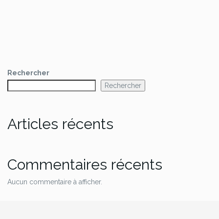
Rechercher
Rechercher
Articles récents
Commentaires récents
Aucun commentaire à afficher.