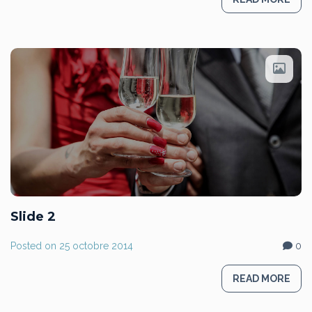
Slide 2
Posted on
25 octobre 2014
0
READ MORE