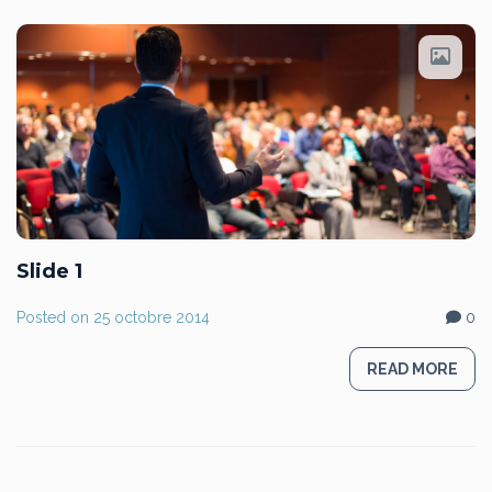
Slide 1
Posted on
25 octobre 2014
0
READ MORE