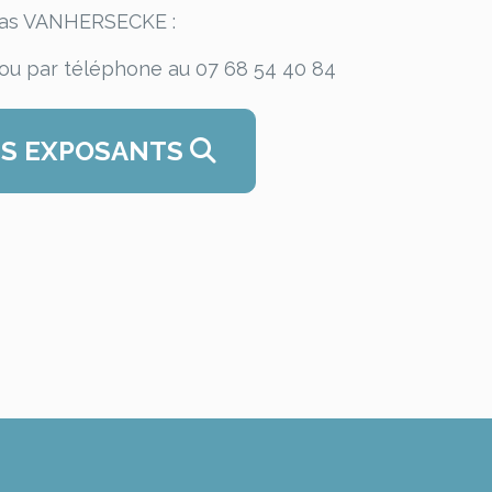
mas VANHERSECKE :
ou par téléphone au 07 68 54 40 84
ES EXPOSANTS