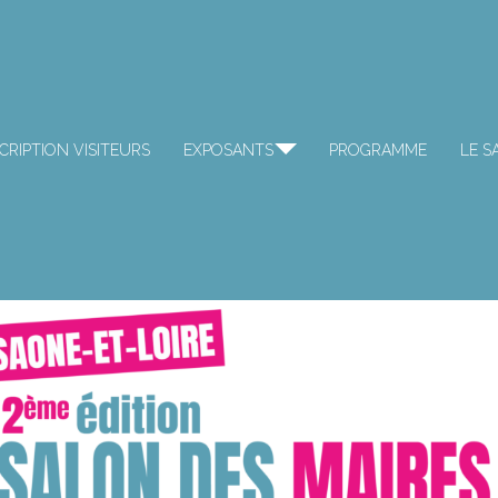
CRIPTION VISITEURS
EXPOSANTS
PROGRAMME
LE S