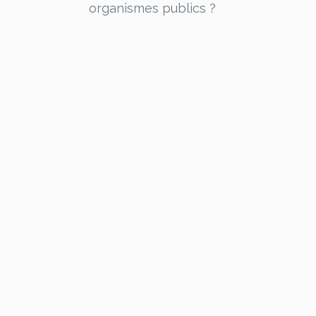
organismes publics ?