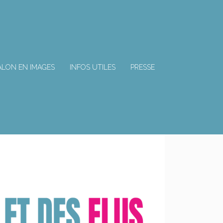
ALON EN IMAGES
INFOS UTILES
PRESSE