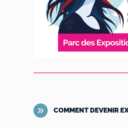
COMMENT DEVENIR E