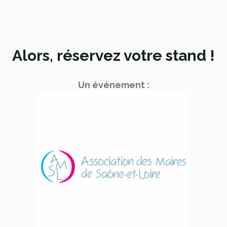
Alors, réservez votre stand !
Un événement :