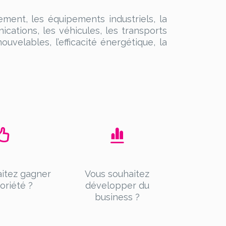
ment, les équipements industriels, la
nications, les véhicules, les transports
uvelables, l’efficacité énergétique, la
itez gagner
Vous souhaitez
oriété ?
développer du
business ?