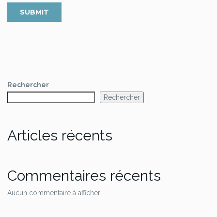
Rechercher
Rechercher
Articles récents
Commentaires récents
Aucun commentaire à afficher.