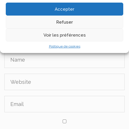
Accepter
Refuser
Voir les préférences
Politique de cookies