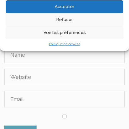
Accepter
Refuser
Voir les préférences
Politique de cookies