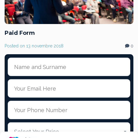
Paid Form
Posted on
13 novembre 2018
0
Select Your Price