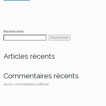
Rechercher
Rechercher
Articles récents
Commentaires récents
Aucun commentaire à afficher.