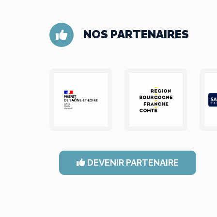
NOS PARTENAIRES
DEVENIR PARTENAIRE