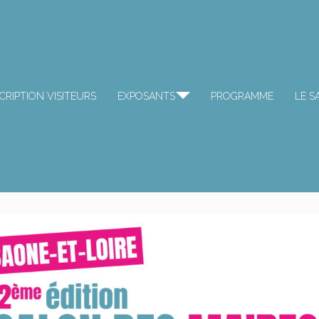
CRIPTION VISITEURS
EXPOSANTS
PROGRAMME
LE S