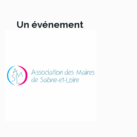
Un événement