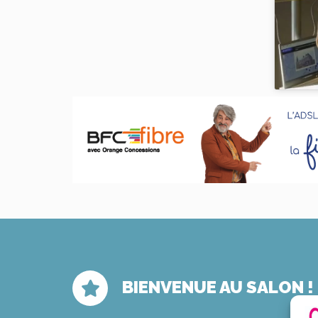
BIENVENUE AU SALON !