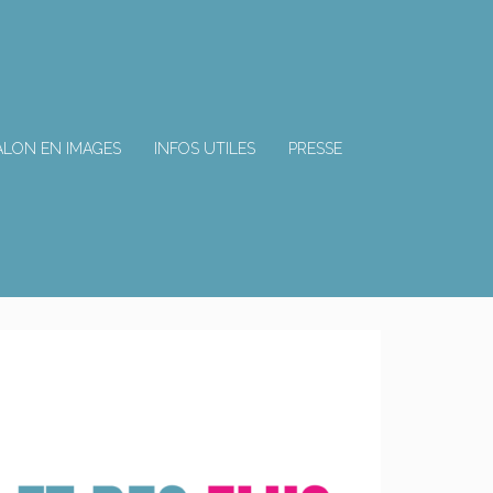
ALON EN IMAGES
INFOS UTILES
PRESSE