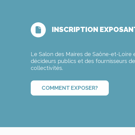
INSCRIPTION EXPOSAN
Le Salon des Maires de Saône-et-Loire 
décideurs publics et des fournisseurs d
collectivités.
COMMENT EXPOSER?