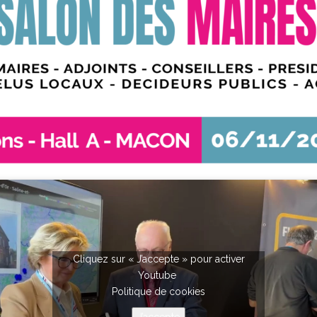
Cliquez sur « J’accepte » pour activer
Youtube
Politique de cookies
J’accepte