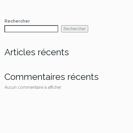
Rechercher
Rechercher
Articles récents
Commentaires récents
Aucun commentaire à afficher.