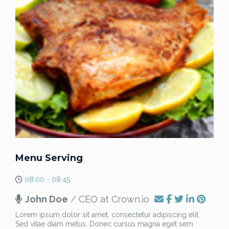
Menu Serving
08:00 - 08:45
John Doe
/ CEO at Crown.io
Lorem ipsum dolor sit amet, consectetur adipiscing elit.
Sed vitae diam metus. Donec cursus magna eget sem