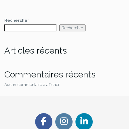
Rechercher
Rechercher
Articles récents
Commentaires récents
Aucun commentaire à afficher.