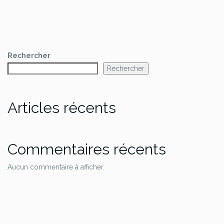
Rechercher
Rechercher
Articles récents
Commentaires récents
Aucun commentaire à afficher.