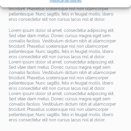
Politique de cookies
convallis facilisis. Vestibulum dictum nibh at ullamcorper
tincidunt. Phasellus scelerisque nisl non ullamcorper
pellentesque. Nunc sagittis, felis in feugiat mollis, libero
eros consectetur elit non cursus lacus nisl at dolor.
Lorem ipsum dolor sit amet, consectetur adipiscing elit.
Sed vitae diam metus. Donec cursus magna eget sem
convallis facilisis. Vestibulum dictum nibh at ullamcorper
tincidunt. Phasellus scelerisque nisl non ullamcorper
pellentesque. Nunc sagittis, felis in feugiat mollis, libero
eros consectetur elit non cursus lacus nisl at dolor.
Lorem ipsum dolor sit amet, consectetur adipiscing elit.
Sed vitae diam metus. Donec cursus magna eget sem
convallis facilisis. Vestibulum dictum nibh at ullamcorper
tincidunt. Phasellus scelerisque nisl non ullamcorper
pellentesque. Nunc sagittis, felis in feugiat mollis, libero
eros consectetur elit non cursus lacus nisl at dolor.
Lorem ipsum dolor sit amet, consectetur adipiscing elit.
Sed vitae diam metus. Donec cursus magna eget sem
convallis facilisis. Vestibulum dictum nibh at ullamcorper
tincidunt. Phasellus scelerisque nisl non ullamcorper
pellentesque. Nunc sagittis, felis in feugiat mollis, libero
eros consectetur elit non cursus lacus nisl at dolor.