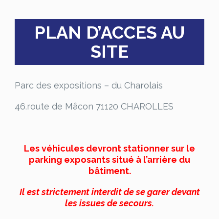
PLAN D’ACCES AU
SITE
Parc des expositions – du Charolais
46.route de Mâcon 71120 CHAROLLES
Les véhicules devront stationner sur le
parking exposants situé à l’arrière du
bâtiment.
Il est strictement interdit de se garer devant
les issues de secours.