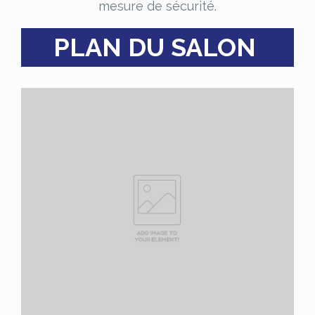
mesure de sécurité.
PLAN DU SALON