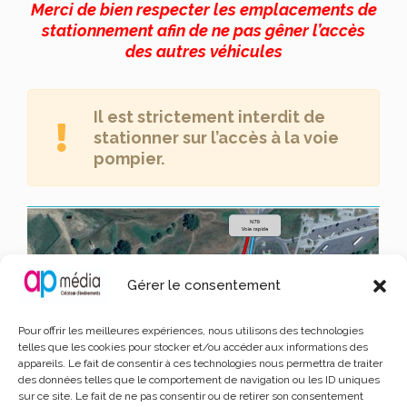
Merci de bien respecter les emplacements de
stationnement afin de ne pas gêner l’accès
des autres véhicules
Il est strictement interdit de
stationner sur l’accès à la voie
pompier.
Gérer le consentement
Pour offrir les meilleures expériences, nous utilisons des technologies
telles que les cookies pour stocker et/ou accéder aux informations des
appareils. Le fait de consentir à ces technologies nous permettra de traiter
des données telles que le comportement de navigation ou les ID uniques
sur ce site. Le fait de ne pas consentir ou de retirer son consentement